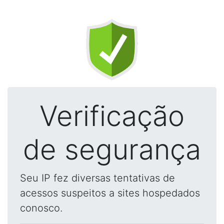
Verificação
de segurança
Seu IP fez diversas tentativas de
acessos suspeitos a sites hospedados
conosco.