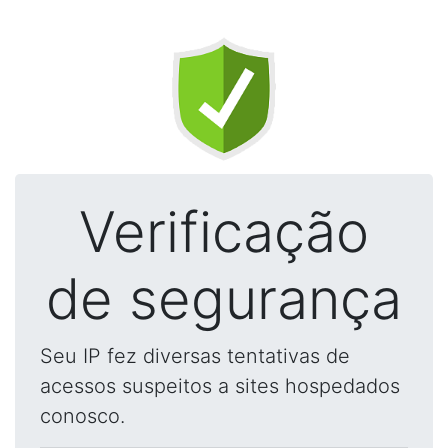
Verificação
de segurança
Seu IP fez diversas tentativas de
acessos suspeitos a sites hospedados
conosco.