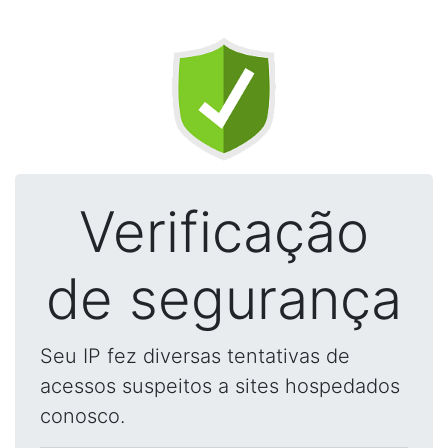
Verificação
de segurança
Seu IP fez diversas tentativas de
acessos suspeitos a sites hospedados
conosco.