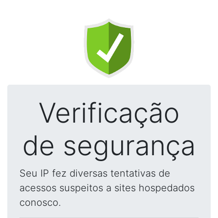
Verificação
de segurança
Seu IP fez diversas tentativas de
acessos suspeitos a sites hospedados
conosco.